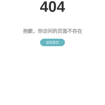
404
抱歉，你访问的页面不存在
返回首页