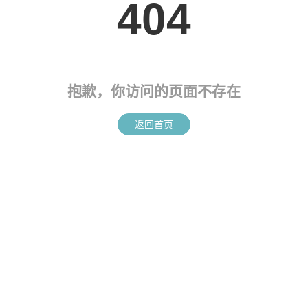
404
抱歉，你访问的页面不存在
返回首页