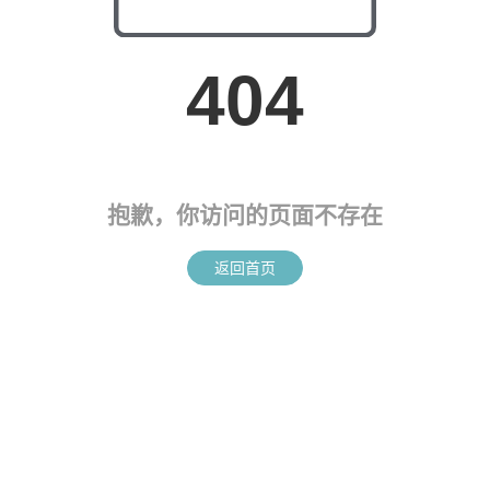
404
抱歉，你访问的页面不存在
返回首页