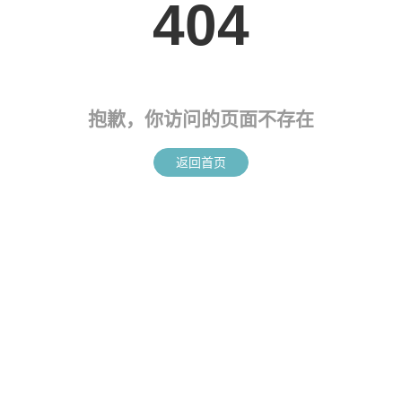
404
抱歉，你访问的页面不存在
返回首页