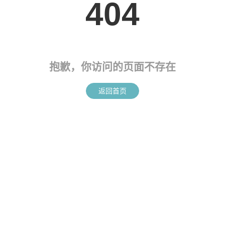
404
抱歉，你访问的页面不存在
返回首页