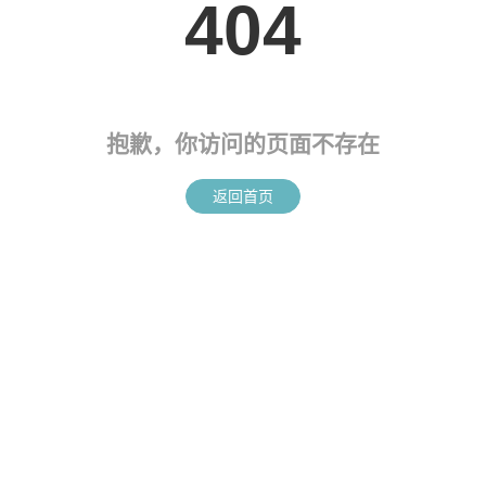
404
抱歉，你访问的页面不存在
返回首页